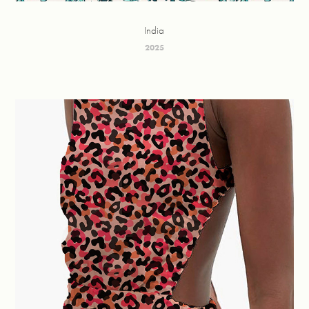
India
2025